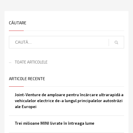
CĂUTARE
TOATE ARTICOLELE
ARTICOLE RECENTE
Joint-Venture de amploare pentru încărcare ultrarapidă a
vehiculelor electrice de-a lungul principalelor autostrăzi
ale Europei
Trei milioane MINI livrate în întreaga lume