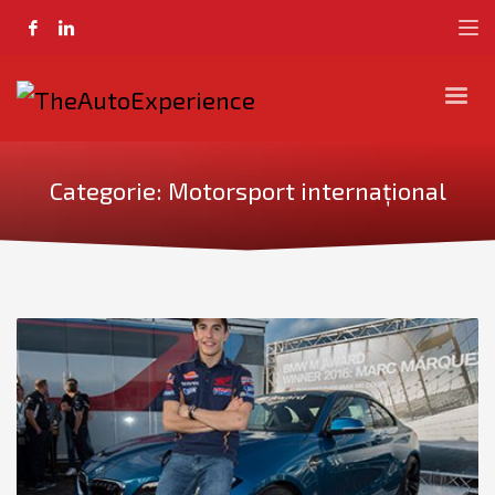
Categorie: Motorsport internațional