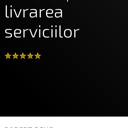
livrarea
serviciilor