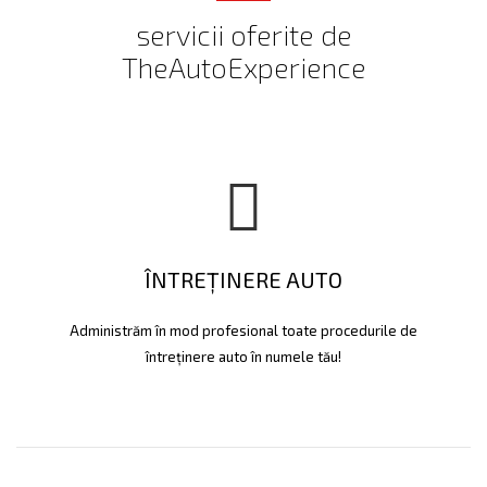
servicii oferite de
TheAutoExperience
ÎNTREȚINERE AUTO
Administrăm în mod profesional toate procedurile de
întreținere auto în numele tău!