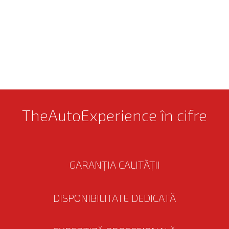
TheAutoExperience în cifre
GARANȚIA CALITĂȚII
DISPONIBILITATE DEDICATĂ