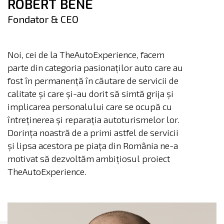
ROBERT BENE
Fondator & CEO
Noi, cei de la TheAutoExperience, facem
parte din categoria pasionaților auto care au
fost în permanență în căutare de servicii de
calitate și care și-au dorit să simtă grija și
implicarea personalului care se ocupă cu
întreținerea și reparația autoturismelor lor.
Dorința noastră de a primi astfel de servicii
și lipsa acestora pe piața din România ne-a
motivat să dezvoltăm ambițiosul proiect
TheAutoExperience.