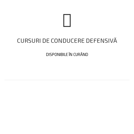
CURSURI DE CONDUCERE DEFENSIVĂ
DISPONIBILE ÎN CURÂND