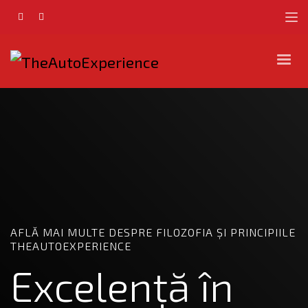
AFLĂ MAI MULTE DESPRE FILOZOFIA ȘI PRINCIPIILE
THEAUTOEXPERIENCE
Excelență în