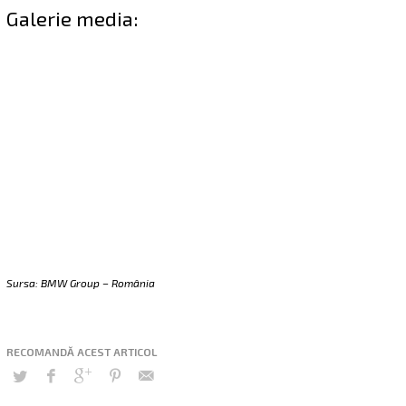
Galerie media:
Sursa: BMW Group – România