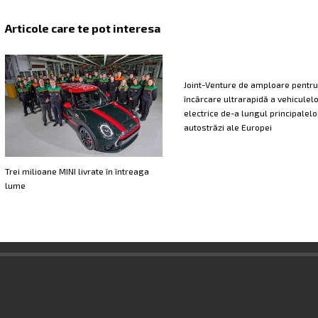
Articole care te pot interesa
Joint-Venture de amploare pentru
încărcare ultrarapidă a vehiculel
electrice de-a lungul principalelo
autostrăzi ale Europei
Trei milioane MINI livrate în întreaga
lume